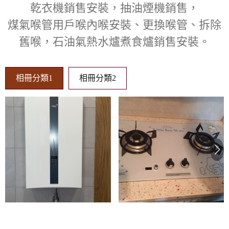
乾衣機銷售安裝，抽油煙機銷售，
煤氣喉管用戶喉內喉安裝、更換喉管、拆除
舊喉，石油氣熱水爐煮食爐銷售安裝。
相冊分類1
相冊分類2